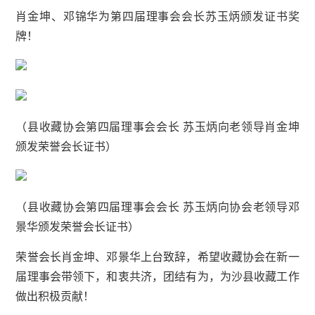
肖金坤、邓锦华为第四届理事会会长苏玉炳颁发证书奖
牌！
（县收藏协会第四届理事会会长 苏玉炳向老领导肖金坤
颁发荣誉会长证书）
（县收藏协会第四届理事会会长 苏玉炳向协会老领导邓
景华颁发荣誉会长证书）
荣誉会长肖金坤、邓景华上台致辞，希望收藏协会在新一
届理事会带领下，和衷共济，团结有为，为沙县收藏工作
做出积极贡献！