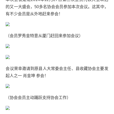
的又一大盛会，50多名协会会员参加本次会议。这其中，
有不少会员是从外地赶来参会！
（会员罗秀金特意从厦门赶回来参加会议）
会议荣幸邀请到原县人大常委会主任、县收藏协会主要发
起人之一 肖金坤 参会！
（协会会员主动踊跃支持协会工作）