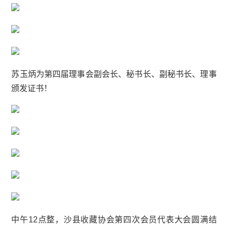
苏玉炳为第四届理事会副会长、秘书长、副秘书长、理事
颁发证书！
中午12点整，沙县收藏协会第四次会员代表大会圆满结