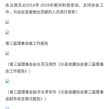
会议首先对2014年-2019年期间积极参加、支持协会工
作，为协会发展做出贡献的人员进行表彰！
第三届理事会做工作报告
（第三届理事会会长苏玉炳作《沙县收藏协会第三届理事
会工作报告》）
（第三届理事会秘书长李军作《沙县收藏协会第三届理事
会财务收支情况报告》）