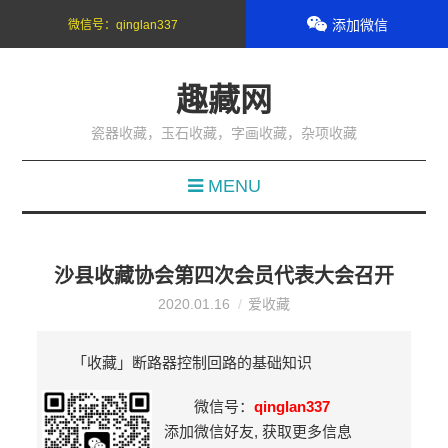
添加微信
微信号：
qinglan337
趣藏网
瓷器收藏，玉石收藏，字画收藏，杂项收藏
MENU
沙县收藏协会第四次会员代表大会召开
2020.01.16
爱收藏
「收藏」断路器控制回路的基础知识
微信号：
qinglan337
添加微信好友, 获取更多信息