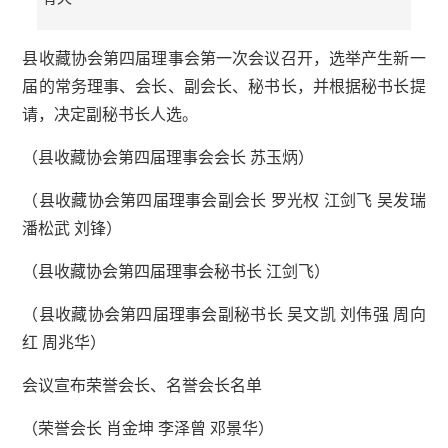
县收藏协会第四届理事会第一次会议召开，选举产生新一
届的常务理事、会长、副会长、秘书长，并根据秘书长提
请，决定副秘书长人选。
（县收藏协会第四届理事会会长 苏玉炳）
（县收藏协会第四届理事会副会长 罗光权 江剑飞 吴发瑞
潘松武 刘锋）
（县收藏协会第四届理事会秘书长 江剑飞）
（县收藏协会第四届理事会副秘书长 吴文凯 刘伟强 周向
红 周兆华）
会议宣布荣誉会长、名誉会长名单
（荣誉会长 肖金坤 李泽曾 邓景华）