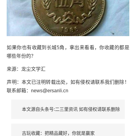
如果你也有收藏到长城5角，拿出来看看，你收藏的都是
哪些年份的？
来源：龙尘文学汇
声明：本文已注明转载出处，如有侵权请联系我们删除！
联系邮箱：news@ersanli.cn
本文源自头条号:二三里资讯 如有侵权请联系删除
古玩收藏：把精品藏好，你就是赢家