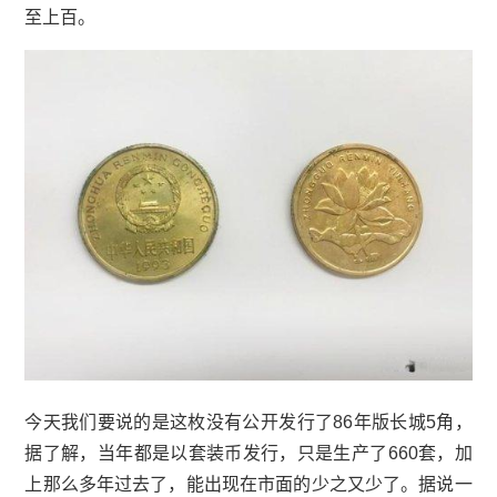
至上百。
今天我们要说的是这枚没有公开发行了86年版长城5角，
据了解，当年都是以套装币发行，只是生产了660套，加
上那么多年过去了，能出现在市面的少之又少了。据说一