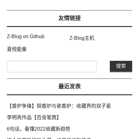
友情链接
Z-Blog on Github
Z-Blog主机
喜悦能量
最近发表
【香炉争锋】铜香炉与瓷香炉：收藏界的双子星
李明亮作品【百虫笔筒】
6句话，看懂2022收藏新趋势