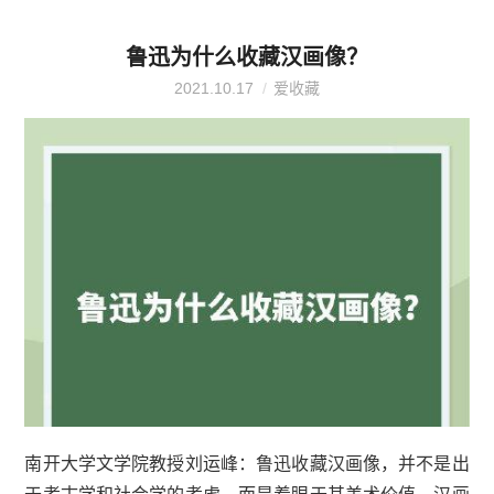
鲁迅为什么收藏汉画像？
2021.10.17
爱收藏
南开大学文学院教授刘运峰：鲁迅收藏汉画像，并不是出