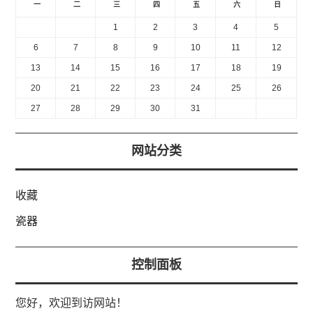
一
二
三
四
五
六
日
1
2
3
4
5
6
7
8
9
10
11
12
13
14
15
16
17
18
19
20
21
22
23
24
25
26
27
28
29
30
31
网站分类
收藏
瓷器
控制面板
您好，欢迎到访网站！