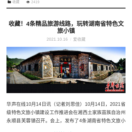
收藏
2419
收藏！4条精品旅游线路，玩转湖南省特色文
旅小镇
2021.10.16
爱收藏
华声在线10月14日讯（记者刘思佳）10月14日，2021省
级特色文旅小镇建设工作推进会在湘西土家族苗族自治州
永顺县芙蓉镇召开。会上，发布了4条湖南省特色文旅小
镇精品旅游线路。跟着精品旅游线路，玩转湖南省特色文