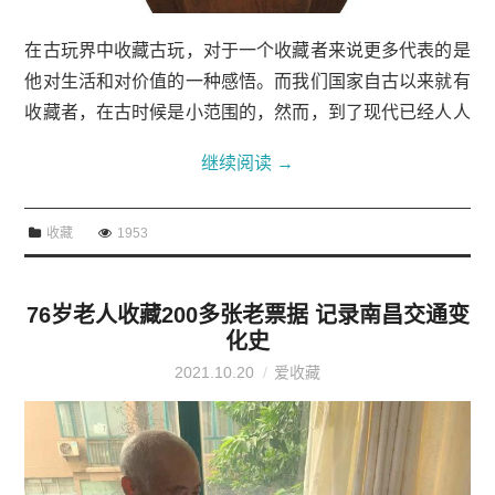
在古玩界中收藏古玩，对于一个收藏者来说更多代表的是
他对生活和对价值的一种感悟。而我们国家自古以来就有
收藏者，在古时候是小范围的，然而，到了现代已经人人
皆知，而且有很多年轻人也加入了收藏市场。但对于一些
继续阅读
→
人来说，收藏更多的是作为一种投资的形式并...
收藏
1953
76岁老人收藏200多张老票据 记录南昌交通变
化史
2021.10.20
爱收藏