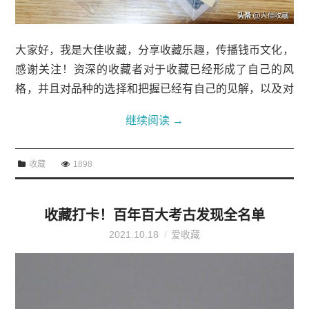
大家好，我是大佳收藏，分享收藏乐趣，传播钱币文化，
感谢关注！资深的收藏者对于收藏已经形成了自己的风
格，并且对品种的选择和把握已经有自己的见解，以及对
市场行情也了解；但是对于刚入门的新手，或者想进去收
继续阅读
→
藏行业的人来说，必须要有很好的定位，特别...
收藏
1898
收藏打卡！百年百大考古发现全名单
2021.10.18
爱收藏