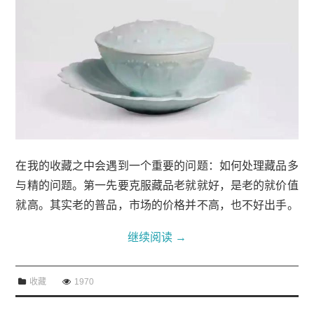
在我的收藏之中会遇到一个重要的问题：如何处理藏品多
与精的问题。第一先要克服藏品老就就好，是老的就价值
就高。其实老的普品，市场的价格并不高，也不好出手。
第二要收藏人的人性弱点：贪多的心理。有的收了一屋子
继续阅读
→
的藏。买了还买停不下来，没有节制，更不...
收藏
1970