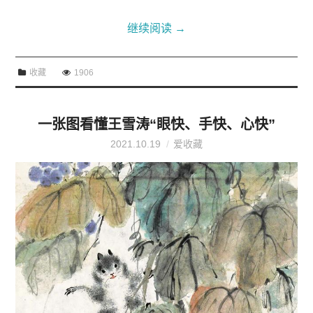
继续阅读
→
收藏
1906
一张图看懂王雪涛“眼快、手快、心快”
2021.10.19
爱收藏