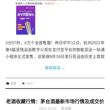
3分57秒，4万个全部售罄！昨日中午12点，杭州2022年
第4届亚残运会数字火炬在支付宝平台的智能亚运一站通
小程序正式发售，这是继9月16日发行亚运会历史上首款
数字特许商品后，发行的亚残运会史上第一款数字特许商
继续阅读
→
品。杭州亚残运会官方发布数字火炬本次发布...
收藏
2025
老酒收藏行情：茅台酒最新市场行情及成交价
2021.10.20
爱收藏