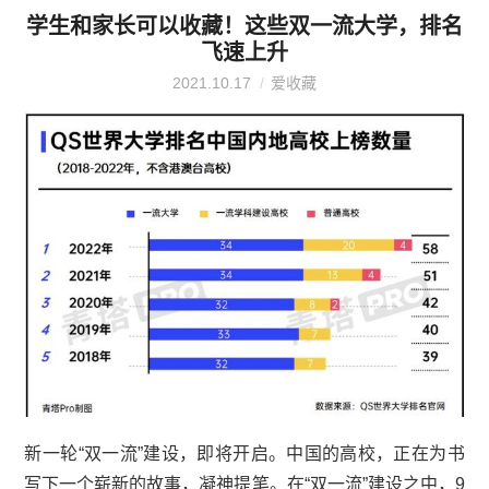
学生和家长可以收藏！这些双一流大学，排名
飞速上升
2021.10.17
爱收藏
新一轮“双一流”建设，即将开启。中国的高校，正在为书
写下一个崭新的故事，凝神提笔。在“双一流”建设之中，9