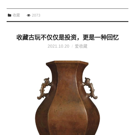
收藏
2073
收藏古玩不仅仅是投资，更是一种回忆
2021.10.20
爱收藏