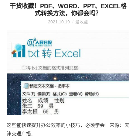
干货收藏！PDF、WORD、PPT、EXCEL格
式转换方法，你都会吗？
2021.10.19
爱收藏
这些能快速提升办公效率的小技巧，必须学会！来源：天
津交通广播...