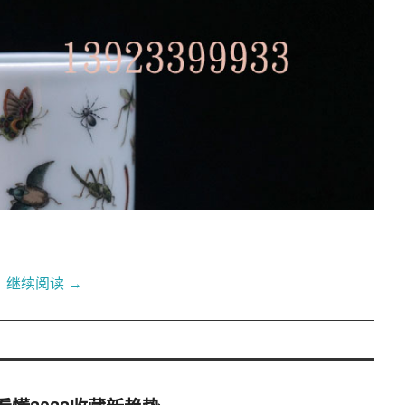
继续阅读
→