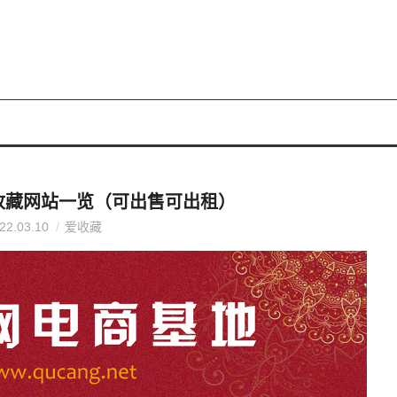
收藏网站一览（可出售可出租）
22.03.10
爱收藏