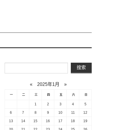
«
2025年1月
»
一
二
三
四
五
六
日
1
2
3
4
5
6
7
8
9
10
11
12
13
14
15
16
17
18
19
20
21
22
23
24
25
26