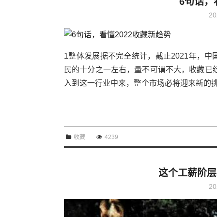
6句话，
20
1整体发展据不完全统计，截止2021年，
民的十分之一左右，量不可谓不大，收藏已经
入到这一行业中来，整个市场必将迎来新的挑战
收藏
4239
这个工薪阶层
20