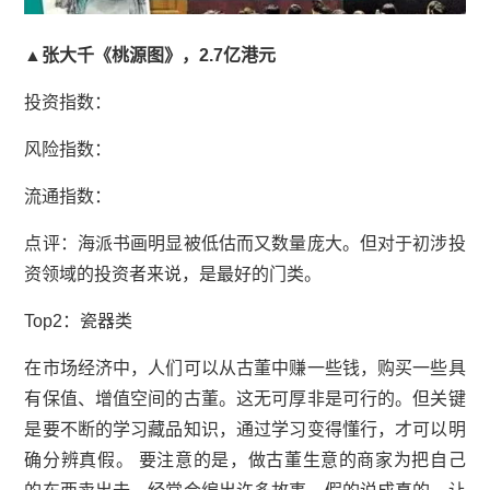
▲张大千《
桃源图
》，2.7亿港元
投资指数：
风险指数：
流通指数：
点评：海派书画明显被低估而又数量庞大。但对于初涉投
资领域的投资者来说，是最好的门类。
Top2：瓷器类
在市场经济中，人们可以从古董中赚一些钱，购买一些具
有保值、增值空间的古董。这无可厚非是可行的。但关键
是要不断的学习藏品知识，通过学习变得懂行，才可以明
确分辨真假。 要注意的是，做古董生意的商家为把自己