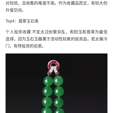
对较低，且收集的难度不高。作为收藏品而言，有较大的
升值空间。
Top4：翡翠玉石类
个人投资收藏 不宜太过纷繁杂乱，和田玉和翡翠为最佳
选择，因为玉石玉器属于流动性较差的投资品，若太偏冷
门，有悖投资的初衷。