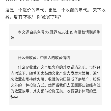
这是一个涨价的年代，更是一个收藏的年代。 天下收
藏，唯“真”不败！ 你“藏”好了吗？
本文源自头条号:收藏界杂志社 如有侵权请联系删
除
什么是收藏：中国人的收藏情结
什么是收藏？这个概念真的难以说清道明。市场经
济洪流下，随着国家鼓励文化产业大发展大繁荣，近年
来收藏市场持续火爆，收藏仿佛已经成了房地产、股票
之外的一种投资方式。然而当我们去回顾那些曾经有过
的收藏故事，其实都与投资无关。收藏更多体现的是一
种中