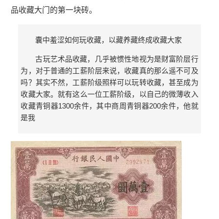
品收藏大门的第一块砖。
囊中羞涩如何玩收藏，以藏养藏终成收藏大家
古玩艺术品收藏，几乎被惯性地视为是财富阶层行
为，对于普通的工薪阶层来说，收藏真的那么遥不可及
吗？其实不然，工薪阶级照样可以玩转收藏，甚至成为
收藏大家。就有这么一位工薪阶级，以自己的微薄收入
收藏青铜器1300余件，其中商周青铜器200余件，他就
是我