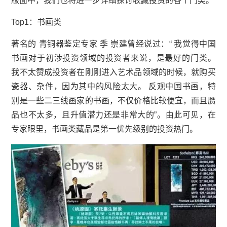
版面中，我们也将进一步详细探讨收藏投资的各个门类。
Top1：书画类
著名的 青铜器鉴定专家 季 崇建曾经说过：“ 我觉得中国
书画对于初涉投资领域的投资者来说，是最好的门类。
我不太赞成投资者在刚刚进入艺术品领域的时候，就购买
瓷器、杂件，因为其中的风险太大。 反观中国书画，特
别是一些二三线画家的书画，不仅价格比较便宜，而且赝
品也不太多，且升值潜力还是非常大的”。由此可见，在
专家眼里，书画类藏品是第一优先级别的投资热门。