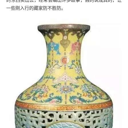
的东西卖出去，经常会编出许多故事，假的说成真的，让
一些刚入行的藏家防不胜防。