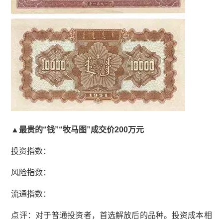
▲最贵的“钱”“牧马图”成交价200万元
投资指数：
风险指数：
流通指数：
点评：对于普通投资者，首选解放后的品种。投资成本相