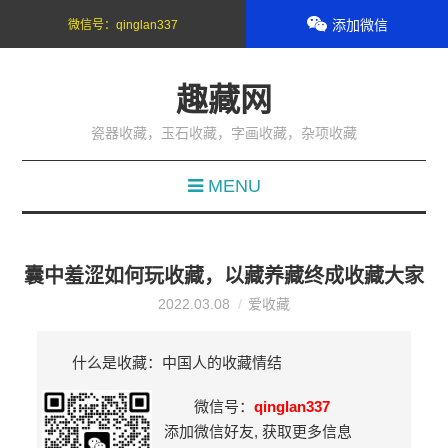
添加微信
微信号：
qinglan337
趣藏网
瓷器收藏，玉石收藏，字画收藏，杂项收藏
MENU
囊中羞涩如何玩收藏，以藏养藏终成收藏大家
2022.03.08
爱收藏
什么是收藏：中国人的收藏情结
微信号：
qinglan337
添加微信好友, 获取更多信息