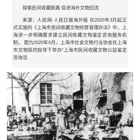
探索民间收藏新路 促进海外文物回流
来源：人民网-人民日报海外版 在2020年3月起正
式实施的《上海市民间收藏文物经营管理办法》中，上
海进一步明确要求建立民间收藏文物鉴定咨询服务机
制。 图为2020年6月，上海市社会文物行业协会在上海
市文物局的指导下举办“上海市民间收藏文物公益鉴定
咨询活