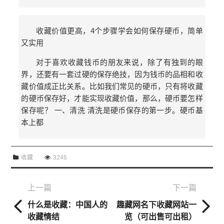
收藏价值更高，4个步骤学会如何保存硬币，简单
又实用
对于喜欢收藏钱币的朋友来说，除了有独到的眼
界，还要有一套过硬的保存绝技，因为钱币的品相和收
藏价值成正比关系。比如我们常见的硬币，只有将收藏
的硬币保存好，才能实现收藏价值，那么，硬币要怎样
保存呢？ 一、清洗 清洗是硬币保存的第一步。硬币基
本上都
收藏
3246
上一篇
下一篇
什么是收藏：中国人的
趣藏网名下收藏网站一
收藏情结
览（可出售可出租）